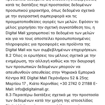
κατά τις διατάξεις περί προστασίας δεδομένων
προσωπικού χαρακτήρα, όπως δεδομένα σχετικά
με την αγοραστική συμπεριφορά και τις
πραγματοποιθείσες αγορές των μελών. Εφόσον το
μέλος χορηγήσει την σχετική συγκατάθεση του, η
Digital Mall χρησιμοποιεί τα δεδομένα των μελών
και για να τους αποστείλει προσωποποιημένες
πληροφορίες για προσφορές και προϊόντα της
Digital Mall και των συμβεβλημένων επιχειρήσεων.
8.2 Όλες οι ερωτήσεις του μέλους σχετικά με την
ενημέρωση, την αλλαγή καθώς και την διαγραφή
των προσωπικών δεδομένων μπορούν να
απευθυνθούν απευθείας στην Ψηφιακά Εμπορικά
Κέντρα ΙΚΕ Digital Mall Περάνδρου 52 & 25ης
Μαρτίου 17 , Κιάτο Κορινθίας +30 2742 0 21188 E-
Mail:
info@digitalmall.gr
.
8.3 Περαιτέρω διατάξεις σχετικά με την προστασία
των δεδομένων κατά την χρήση της ιστοσελίδας