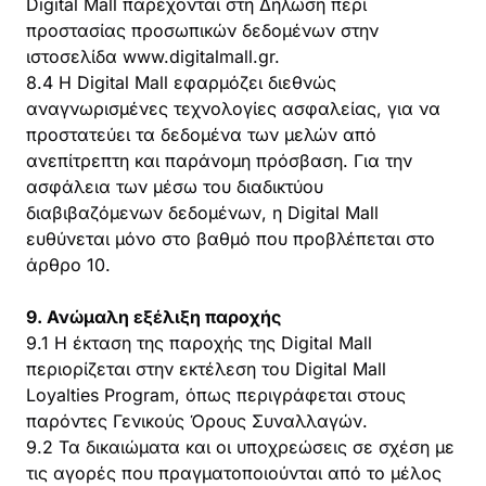
Digital Mall παρέχονται στη Δήλωση περί
προστασίας προσωπικών δεδομένων στην
ιστοσελίδα www.digitalmall.gr.
8.4 H Digital Mall εφαρμόζει διεθνώς
αναγνωρισμένες τεχνολογίες ασφαλείας, για να
προστατεύει τα δεδομένα των μελών από
ανεπίτρεπτη και παράνομη πρόσβαση. Για την
ασφάλεια των μέσω του διαδικτύου
διαβιβαζόμενων δεδομένων, η Digital Mall
ευθύνεται μόνο στο βαθμό που προβλέπεται στο
άρθρο 10.
9. Ανώμαλη εξέλιξη παροχής
9.1 Η έκταση της παροχής της Digital Mall
περιορίζεται στην εκτέλεση του Digital Mall
Loyalties Program, όπως περιγράφεται στους
παρόντες Γενικούς Όρους Συναλλαγών.
9.2 Τα δικαιώματα και οι υποχρεώσεις σε σχέση με
τις αγορές που πραγματοποιούνται από το μέλος