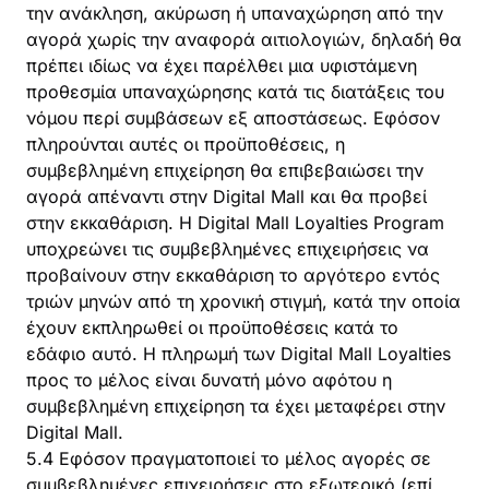
την ανάκληση, ακύρωση ή υπαναχώρηση από την
αγορά χωρίς την αναφορά αιτιολογιών, δηλαδή θα
πρέπει ιδίως να έχει παρέλθει μια υφιστάμενη
προθεσμία υπαναχώρησης κατά τις διατάξεις του
νόμου περί συμβάσεων εξ αποστάσεως. Εφόσον
πληρούνται αυτές οι προϋποθέσεις, η
συμβεβλημένη επιχείρηση θα επιβεβαιώσει την
αγορά απέναντι στην Digital Mall και θα προβεί
στην εκκαθάριση. Η Digital Mall Loyalties Program
υποχρεώνει τις συμβεβλημένες επιχειρήσεις να
προβαίνουν στην εκκαθάριση το αργότερο εντός
τριών μηνών από τη χρονική στιγμή, κατά την οποία
έχουν εκπληρωθεί οι προϋποθέσεις κατά το
εδάφιο αυτό. Η πληρωμή των Digital Mall Loyalties
προς το μέλος είναι δυνατή μόνο αφότου η
συμβεβλημένη επιχείρηση τα έχει μεταφέρει στην
Digital Mall.
5.4 Εφόσον πραγματοποιεί το μέλος αγορές σε
συμβεβλημένες επιχειρήσεις στο εξωτερικό (επί