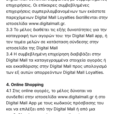
επιχειρήσεις. Οι επίκαιρες συμβεβλημένες
επιχειρήσεις συμπεριλαμβανομένων των εκάστοτε
παρεχόμενων Digital Mall Loyalties διατίθενται στην
ιστοσελίδα www.digitalmall.gr.
3.3 Το μέλος διαθέτει τις εξής δυνατότητες για την
καταγραφή των αγορών του: την Digital Mall app, ή
τον τομέα μελών σε κατάσταση σύνδεσης στην
ιστοσελίδα της Digital Mall
3.4 Η συμβεβλημένη επιχείρηση διαβιβάζει στην
Digital Mall τα καταγεγραμμένα στοιχεία αγοράς ή
και εκκαθάρισης στην Digital Mall προς υπολογισμό
των εξ αυτών απορρεόντων Digital Mall Loyalties.
4. Online Shopping
4.1 Στις online αγορές, το μέλος δύναται να
συνδεθεί στην ιστοσελίδα www.digitalmall.gr ή στο
Digital Mall App με τους κωδικούς πρόσβασης του
και να επιλέξει από την Digital Mall ή από μια