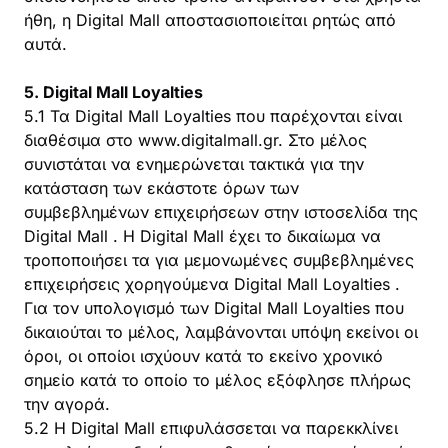
ήθη, η Digital Mall αποστασιοποιείται ρητώς από
αυτά.
5. Digital Mall Loyalties
5.1 Τα Digital Mall Loyalties που παρέχονται είναι
διαθέσιμα στο www.digitalmall.gr. Στο μέλος
συνιστάται να ενημερώνεται τακτικά για την
κατάσταση των εκάστοτε όρων των
συμβεβλημένων επιχειρήσεων στην ιστοσελίδα της
Digital Mall . Η Digital Mall έχει το δικαίωμα να
τροποποιήσει τα για μεμονωμένες συμβεβλημένες
επιχειρήσεις χορηγούμενα Digital Mall Loyalties .
Για τον υπολογισμό των Digital Mall Loyalties που
δικαιούται το μέλος, λαμβάνονται υπόψη εκείνοι οι
όροι, οι οποίοι ισχύουν κατά το εκείνο χρονικό
σημείο κατά το οποίο το μέλος εξόφλησε πλήρως
την αγορά.
5.2 Η Digital Mall επιφυλάσσεται να παρεκκλίνει