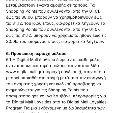
μεταβιβαστούν έναντι αμοιβής σε τρίτους. Τα
Shopping Points που συλλέγονται από την 01.01.
έως τις 30.06. μπορούν να χρησιμοποιηθούν έως
τις 31.12. του ίδιου έτους, διαφορετικά λήγξουν. Τα
Shopping Points που συλλέγονται από την 01.07.
έως τις 31.12. μπορούν να χρησιμοποιηθούν έως τις
30.06. του επόμενου έτους, διαφορετικά λήγξουν.
6. Προσωπική περιοχή μέλους
6.1 Η Digital Mall διαθέτει δωρεάν σε κάθε μέλος
έναν προσωπικό τομέα μέλους στην ιστοσελίδα
www.digitalmall.gr (περιοχή σύνδεσης), στην οποία
μπορεί οποιαδήποτε στιγμή μετά από την εισαγωγή
του ονόματος χρήστη και κωδικού πρόσβασης να
ενημερώνεται για τις Shopping Points που
πραγματοποίησε και να λαμβάνει πληροφορίες για
τα Digital Mall Loyalties από το Digital Mall Loyalties
Program Για μια ενδεχόμενη μη διαθεσιμότητα των