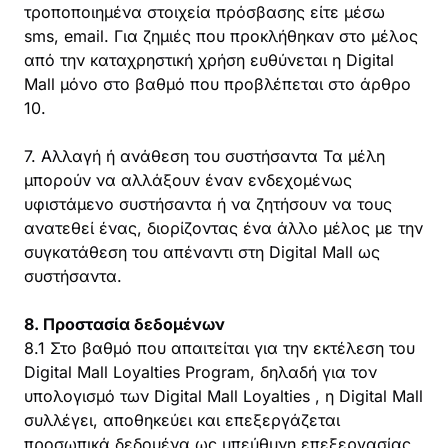
τροποποιημένα στοιχεία πρόσβασης είτε μέσω
sms, email. Για ζημιές που προκλήθηκαν στο μέλος
από την καταχρηστική χρήση ευθύνεται η Digital
Mall μόνο στο βαθμό που προβλέπεται στο άρθρο
10.
7. Αλλαγή ή ανάθεση του συστήσαντα Τα μέλη
μπορούν να αλλάξουν έναν ενδεχομένως
υφιστάμενο συστήσαντα ή να ζητήσουν να τους
ανατεθεί ένας, διορίζοντας ένα άλλο μέλος με την
συγκατάθεση του απέναντι στη Digital Mall ως
συστήσαντα.
8. Προστασία δεδομένων
8.1 Στο βαθμό που απαιτείται για την εκτέλεση του
Digital Mall Loyalties Program, δηλαδή για τον
υπολογισμό των Digital Mall Loyalties , η Digital Mall
συλλέγει, αποθηκεύει και επεξεργάζεται
προσωπικά δεδομένα ως υπεύθυνη επεξεργασίας