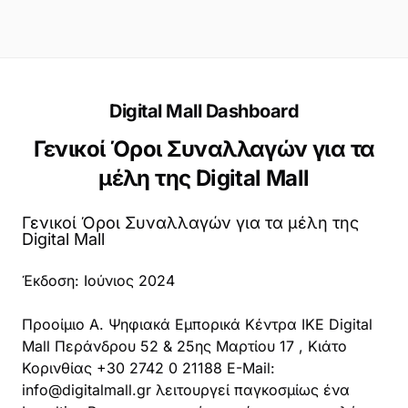
Digital Mall Dashboard
Γενικοί Όροι Συναλλαγών για τα
μέλη της Digital Mall
Γενικοί Όροι Συναλλαγών για τα μέλη της
Digital Mall
Έκδοση: Ιούνιος 2024
Προοίμιο A. Ψηφιακά Εμπορικά Κέντρα ΙΚΕ Digital
Mall Περάνδρου 52 & 25ης Μαρτίου 17 , Κιάτο
Κορινθίας +30 2742 0 21188 E-Mail:
info@digitalmall.gr
λειτουργεί παγκοσμίως ένα