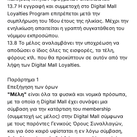
13.7 Η εγγραφή και συμμετοχή στο Digital Mall
Loyalties Program επιτρέπεται μετά την
συμπλήρωση του 16ου έτους της ηλικίας. Μέχρι την
ενηλικίωση απαιτείται η γραπτή συγκατάθεση του
νόμιμου εκπροσώπου.
13.8 Το μέλος αναλαμβάνει την υποχρέωση να
αποδώσει ο ίδιος όλες τις εισφορές, τα τέλη,
φόρους κτλ. που θα προκύπτουν σε αυτόν από την
λήψη των Digital Mall Loyalties.
Παράρτημα 1
Επεξήγηση των όρων
"Μέλη"
είναι όλα τα φυσικά και νομικά πρόσωπα,
με τα οποία η Digital Mall έχει συνάψει μια
σύμβαση για την κατάρτιση του membership
(συμμετοχή ως μέλος) στην Digital Mall σύμφωνα
με τους παρόντες Γενικούς Όρους Συναλλαγών,
και για όσο καιρό υφίσταται η εν λόγω σύμβαση,