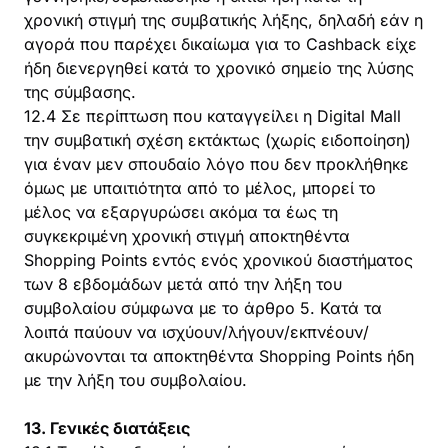
χρονική στιγμή της συμβατικής λήξης, δηλαδή εάν η
αγορά που παρέχει δικαίωμα για το Cashback είχε
ήδη διενεργηθεί κατά το χρονικό σημείο της λύσης
της σύμβασης.
12.4 Σε περίπτωση που καταγγείλει η Digital Mall
την συμβατική σχέση εκτάκτως (χωρίς ειδοποίηση)
για έναν μεν σπουδαίο λόγο που δεν προκλήθηκε
όμως με υπαιτιότητα από το μέλος, μπορεί το
μέλος να εξαργυρώσει ακόμα τα έως τη
συγκεκριμένη χρονική στιγμή αποκτηθέντα
Shopping Points εντός ενός χρονικού διαστήματος
των 8 εβδομάδων μετά από την λήξη του
συμβολαίου σύμφωνα με το άρθρο 5. Κατά τα
λοιπά παύουν να ισχύουν/λήγουν/εκπνέουν/
ακυρώνονται τα αποκτηθέντα Shopping Points ήδη
με την λήξη του συμβολαίου.
13. Γενικές διατάξεις