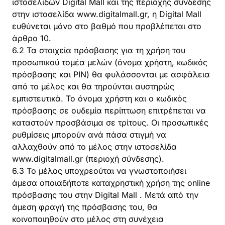
ιστοσελίδων Digital Mall και της περιοχής σύνδεσης
στην ιστοσελίδα www.digitalmall.gr, η Digital Mall
ευθύνεται μόνο στο βαθμό που προβλέπεται στο
άρθρο 10.
6.2 Τα στοιχεία πρόσβασης για τη χρήση του
προσωπικού τομέα μελών (όνομα χρήστη, κωδικός
πρόσβασης και PIN) θα φυλάσσονται με ασφάλεια
από το μέλος και θα τηρούνται αυστηρώς
εμπιστευτικά. Το όνομα χρήστη και ο κωδικός
πρόσβασης σε ουδεμία περίπτωση επιτρέπεται να
καταστούν προσβάσιμα σε τρίτους. Οι προσωπικές
ρυθμίσεις μπορούν ανά πάσα στιγμή να
αλλαχθούν από το μέλος στην ιστοσελίδα
www.digitalmall.gr (περιοχή σύνδεσης).
6.3 Το μέλος υποχρεούται να γνωστοποιήσει
άμεσα οποιαδήποτε καταχρηστική χρήση της online
πρόσβασης του στην Digital Mall . Μετά από την
άμεση φραγή της πρόσβασης του, θα
κοινοποιηθούν στο μέλος στη συνέχεια