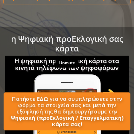
η Ψηφιακή προΕκλογική σας
κάρτα
Πατήστε
ΕΔΩ
για να συμπληρώσετε στην
φόρμα τα στοιχεία σας και μετά την
εξόφλησή της θα δημιουργήσουμε την
Ψηφιακή (προΕκλογική / Eπαγγελματική)
κάρτα σας
!