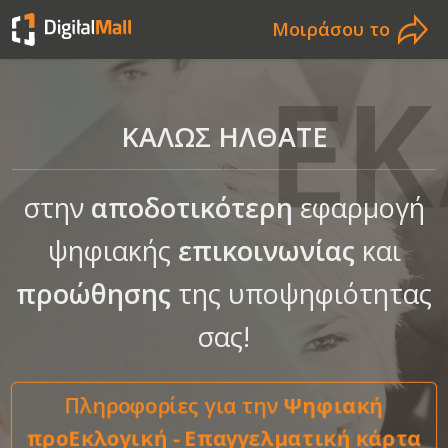
Μοιράσου το
ΚΑΛΩΣ ΗΛΘΑΤΕ
στην
αποδοτικότερη
εφαρμογή
ψηφιακής
επικοινωνίας
και
προώθησης
της υποψηφιότητας
σας!
Πληροφορίες για την
Ψηφιακή
προΕκλογική - Επαγγελματική κάρτα